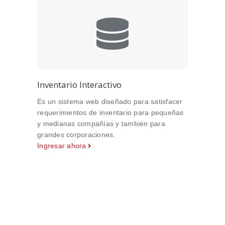
Inventario Interactivo
Es un sistema web diseñado para satisfacer
requerimientos de inventario para pequeñas
y medianas compañías y también para
grandes corporaciones.
Ingresar ahora