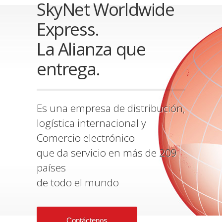
SkyNet Worldwide
Express.
La Alianza que
entrega.
Es una empresa de distribución,
logística internacional y
Comercio electrónico
que da servicio en más de 209
países
de todo el mundo
Contáctenos