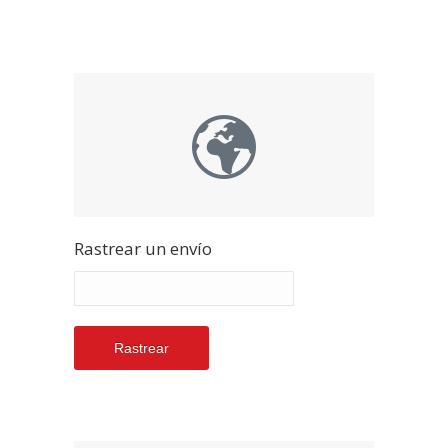
Rastrear un envío
Rastrear