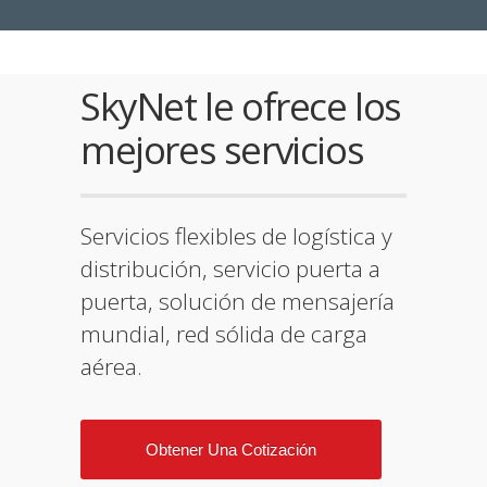
SkyNet le ofrece los
mejores servicios
Servicios flexibles de logística y
distribución, servicio puerta a
puerta, solución de mensajería
mundial, red sólida de carga
aérea.
Obtener Una Cotización