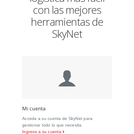
con las mejores
herramientas de
SkyNet
Mi cuenta
Acceda a su cuenta de SkyNet para
gestionar todo lo que necesita.
Ingrese a su cuenta