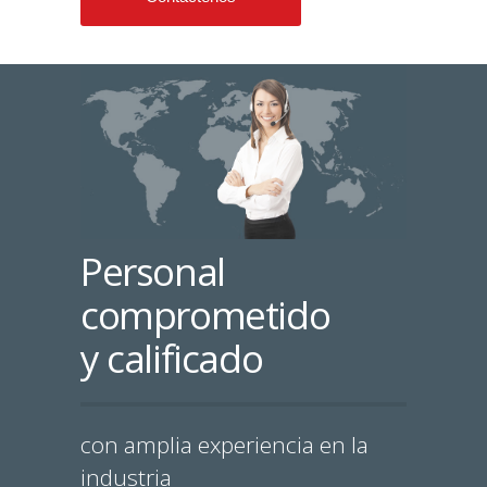
Personal
comprometido
y calificado
con amplia experiencia en la
industria